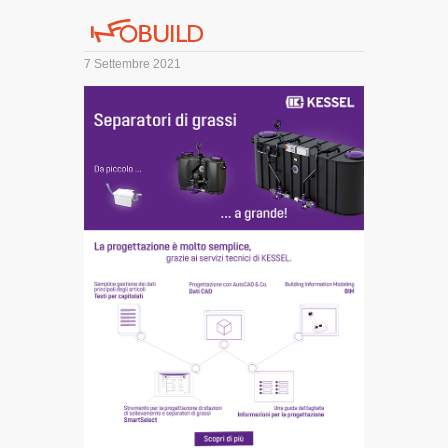
7 Settembre 2021